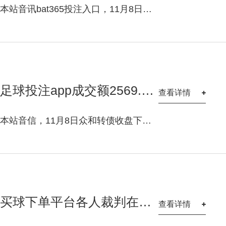
本站音讯bat365投注入口，11月8日利群转债收盘着落0.08%，报113.75元/张，成交额7455.11万元，转股溢价率3.14%。 贵寓显现，利群转债信用级别为“AA”，债券期限6年（本次刊行的可转债票面利率设定为：第一年0.40%、第二年0.60%、第三年1.00%、第四年1.50%、第五年1.80%、第六年2.00%。），对应正股名利群股份，正股最新价为5.36元，转股运行日为2020年10月9日，转股价为4.86元。 以上本色为本站据公开信息整理bat365投注入口，由智能算法生
足球投注app成交额2569.01万元-bat365线上买球_点击进入
查看详情
本站音信，11月8日众和转债收盘下落0.76%足球投注app，报124元/张，成交额2569.01万元，转股溢价率12.46%。 贵府泄露，众和转债信用级别为“AA”，债券期限6年（本次刊行的可转债票面利率为第一年0.2%、第二年0.4%、第三年0.8%、第四年1.5%、第五年1.8%、第六年2.0%。），对应正股名新疆众和，正股最新价为7.63元，转股开动日为2024年1月24日，转股价为6.92元。 以上骨子为本站据公开信息整理足球投注app，由智能算法生成，不组成投资刻薄。
买球下单平台各人裁判在点评赛况时对记者暗示：“通过大赛比拼-bat365线上买球_点击进入
查看详情