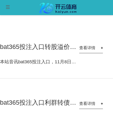
bat365投注入口转股溢价率32.87%-bat365线上买球_点击进入
查看详情
本站音讯bat365投注入口，11月8日上银转债收盘下落0.02%，报115.42元/张，成交额1.35亿元，转股溢价率32.87%。 尊府露馅，上银转债信用级别为“AAA”，债券期限6年（本次刊行可转债票面利率：第一年为0.30%、第二年为0.80%、第三年为1.50%、第四年为2.80%、第五年为3.50%、第六年为4.00%。），对应正股名上海银行，正股最新价为8.14元，转股开动日为2021年7月29日，转股价为9.37元。 以上本色为本站据公开信息整理bat365投注入口，由智能算法
bat365投注入口利群转债信用级别为“AA”-bat365线上买球_点击进入
查看详情